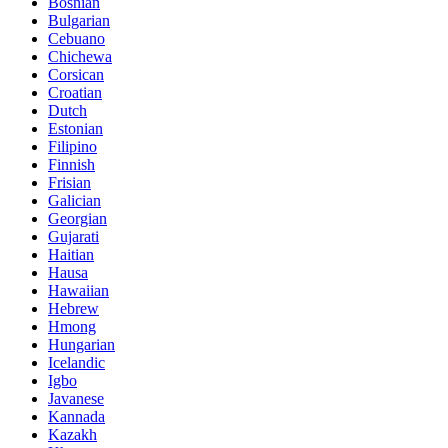
Bosnian
Bulgarian
Cebuano
Chichewa
Corsican
Croatian
Dutch
Estonian
Filipino
Finnish
Frisian
Galician
Georgian
Gujarati
Haitian
Hausa
Hawaiian
Hebrew
Hmong
Hungarian
Icelandic
Igbo
Javanese
Kannada
Kazakh